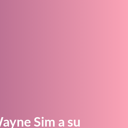
ayne Sim a su