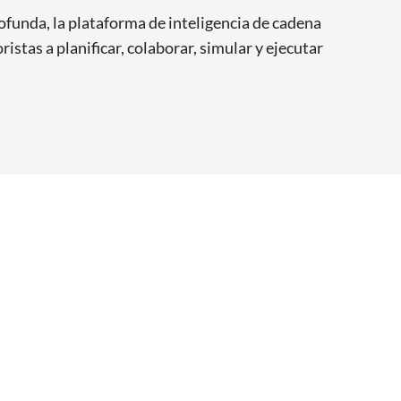
funda, la plataforma de inteligencia de cadena
stas a planificar, colaborar, simular y ejecutar