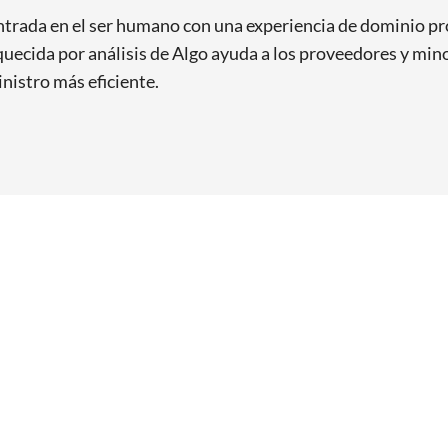
rada en el ser humano con una experiencia de dominio pro
uecida por análisis de Algo ayuda a los proveedores y minori
nistro más eficiente.