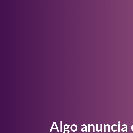
Algo anuncia