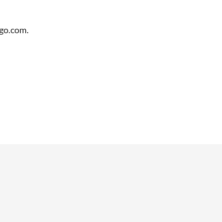
lgo.com.