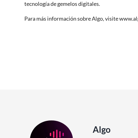
tecnología de gemelos digitales.
Para más información sobre Algo, visite www.a
Algo