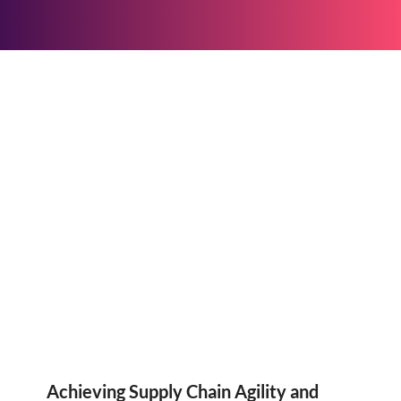
Achieving Supply Chain Agility and