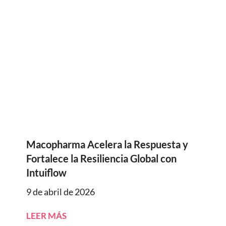
Macopharma Acelera la Respuesta y
Fortalece la Resiliencia Global con
Intuiflow
9 de abril de 2026
LEER MÁS