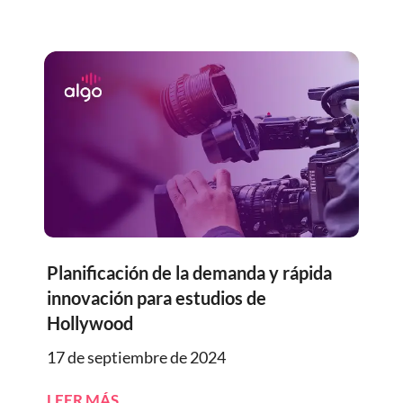
Planificación de la demanda y rápida
innovación para estudios de
Hollywood
17 de septiembre de 2024
LEER MÁS