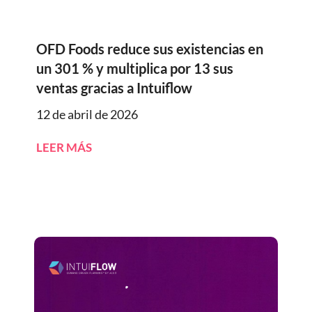
OFD Foods reduce sus existencias en
un 301 % y multiplica por 13 sus
ventas gracias a Intuiflow
12 de abril de 2026
LEER MÁS