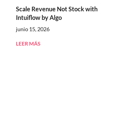
Scale Revenue Not Stock with
Intuiflow by Algo
junio 15, 2026
LEER MÁS