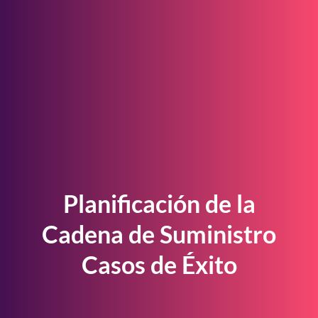
Planificación de la
Cadena de Suministro
Casos de Éxito