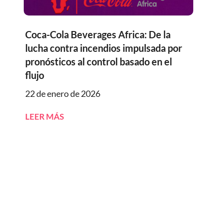
Coca-Cola Beverages Africa: De la
lucha contra incendios impulsada por
pronósticos al control basado en el
flujo
22 de enero de 2026
LEER MÁS