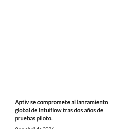
Aptiv se compromete al lanzamiento
global de Intuiflow tras dos años de
pruebas piloto.