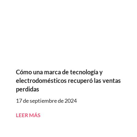
Cómo una marca de tecnología y
electrodomésticos recuperó las ventas
perdidas
17 de septiembre de 2024
LEER MÁS