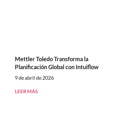
Mettler Toledo Transforma la
Planificación Global con Intuiflow
9 de abril de 2026
LEER MÁS