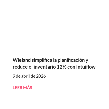
Wieland simplifica la planificación y
reduce el inventario 12% con Intuiflow
9 de abril de 2026
LEER MÁS