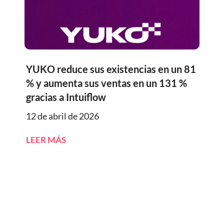
YUKO reduce sus existencias en un 81
% y aumenta sus ventas en un 131 %
gracias a Intuiflow
12 de abril de 2026
LEER MÁS