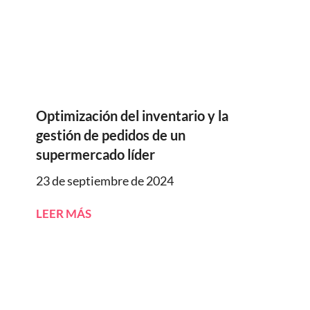
Optimización del inventario y la
gestión de pedidos de un
supermercado líder
23 de septiembre de 2024
LEER MÁS