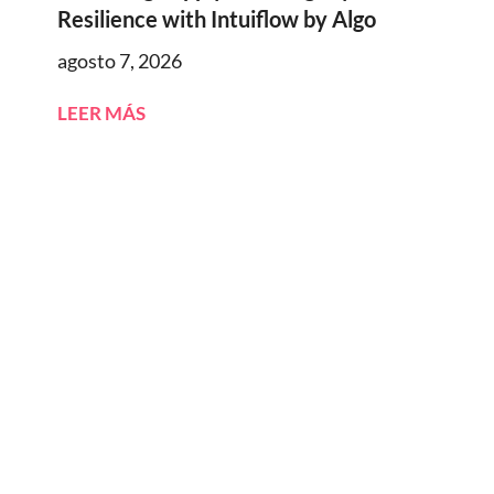
Resilience with Intuiflow by Algo
agosto 7, 2026
LEER MÁS