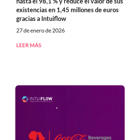
hasta el 98,1 % y reduce el valor de sus
existencias en 1,45 millones de euros
gracias a Intuiflow
27 de enero de 2026
LEER MÁS