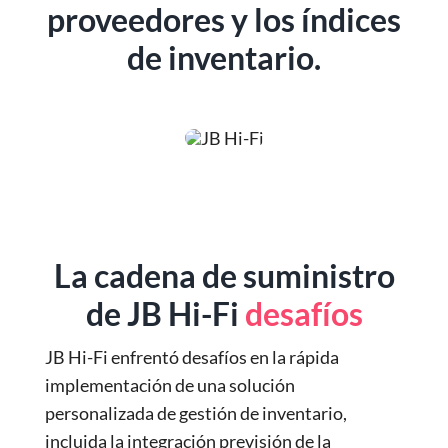
proveedores y los índices
de inventario.
La cadena de suministro
de JB Hi-Fi
desafíos
JB Hi-Fi enfrentó desafíos en la rápida
implementación de una solución
personalizada de gestión de inventario,
incluida la integración
previsión de la