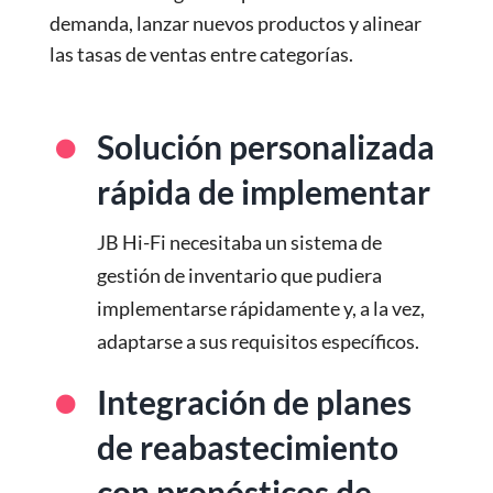
demanda
, lanzar nuevos productos y alinear
las tasas de ventas entre categorías.
Solución personalizada
rápida de implementar
JB Hi-Fi necesitaba un sistema de
gestión de inventario que pudiera
implementarse rápidamente y, a la vez,
adaptarse a sus requisitos específicos.
Integración de planes
de reabastecimiento
con pronósticos de