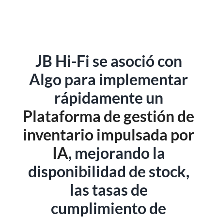
JB Hi-Fi se asoció con
Algo para implementar
rápidamente un
Plataforma de gestión de
inventario impulsada por
IA
, mejorando la
disponibilidad de stock,
las tasas de
cumplimiento de