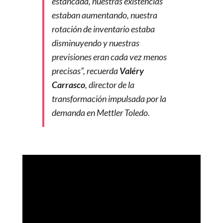
estancada, nuestras existencias
estaban aumentando, nuestra
rotación de inventario estaba
disminuyendo y nuestras
previsiones eran cada vez menos
precisas”, recuerda
Valéry
Carrasco
, director de la
transformación impulsada por la
demanda en Mettler Toledo.