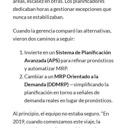
áreas, escasez en otras. Los planificadores
dedicaban horas a gestionar excepciones que
nunca se estabilizaban.
Cuando la gerencia comparó las alternativas,
vieron dos caminos a seguir:
Invierte en un
Sistema de Planificación
Avanzada (APS)
para refinar pronósticos
y automatizar MRP.
Cambiar a un
MRP Orientado a la
Demanda (DDMRP)
—simplificando la
planificación en torno a señales de
demanda reales en lugar de pronósticos.
Al principio, el equipo no estaba seguro. “En
2019, cuando comenzamos este viaje, la