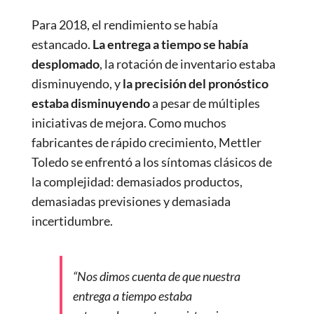
Para 2018, el rendimiento se había
estancado.
La entrega a tiempo se había
desplomado
, la rotación de inventario estaba
disminuyendo, y
la precisión del pronóstico
estaba disminuyendo
a pesar de múltiples
iniciativas de mejora. Como muchos
fabricantes de rápido crecimiento, Mettler
Toledo se enfrentó a los síntomas clásicos de
la complejidad: demasiados productos,
demasiadas previsiones y demasiada
incertidumbre.
“Nos dimos cuenta de que nuestra
entrega a tiempo estaba