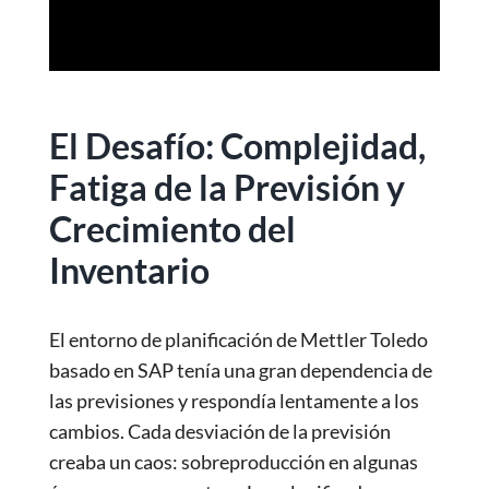
El Desafío: Complejidad,
Fatiga de la Previsión y
Crecimiento del
Inventario
El entorno de planificación de Mettler Toledo
basado en SAP tenía una gran dependencia de
las previsiones y respondía lentamente a los
cambios. Cada desviación de la previsión
creaba un caos: sobreproducción en algunas