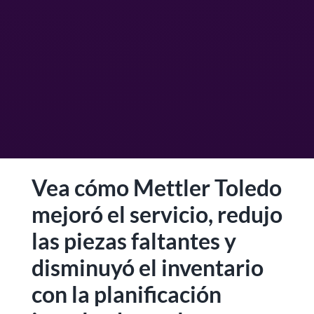
Vea cómo Mettler Toledo
mejoró el servicio, redujo
las piezas faltantes y
disminuyó el inventario
con la planificación