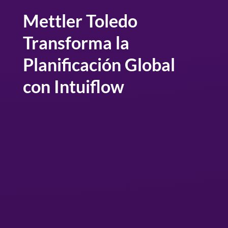
Mettler Toledo
Transforma la
Planificación Global
con Intuiflow