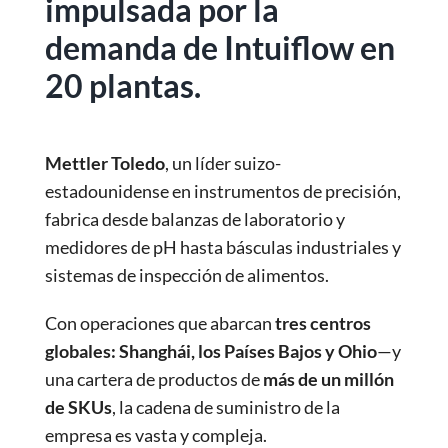
impulsada por la
demanda de Intuiflow en
20 plantas.
Mettler Toledo
, un líder suizo-
estadounidense en instrumentos de precisión,
fabrica desde balanzas de laboratorio y
medidores de pH hasta básculas industriales y
sistemas de inspección de alimentos.
Con operaciones que abarcan
tres centros
globales: Shanghái, los Países Bajos y Ohio
—y
una cartera de productos de
más de un millón
de SKUs
, la cadena de suministro de la
empresa es vasta y compleja.