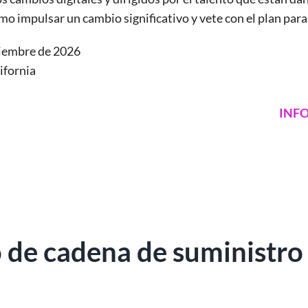
mo impulsar un cambio significativo y vete con el plan para
tiembre de 2026
ifornia
INF
 de cadena de suministro