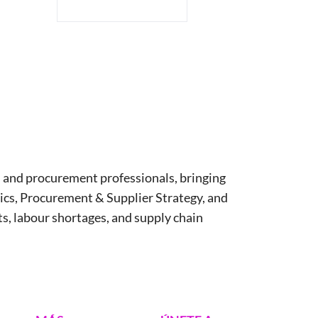
rt, and procurement professionals, bringing
ics, Procurement & Supplier Strategy, and
s, labour shortages, and supply chain