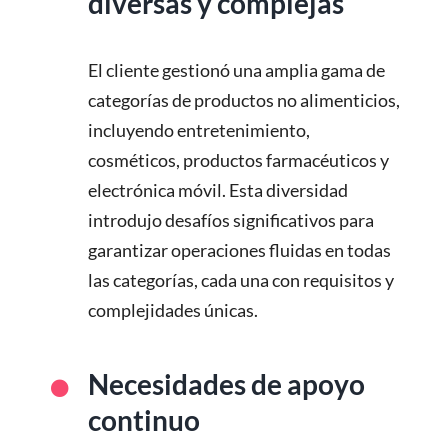
diversas y complejas
El cliente gestionó una amplia gama de
categorías de productos no alimenticios,
incluyendo entretenimiento,
cosméticos, productos farmacéuticos y
electrónica móvil. Esta diversidad
introdujo desafíos significativos para
garantizar operaciones fluidas en todas
las categorías, cada una con requisitos y
complejidades únicas.
Necesidades de apoyo
continuo