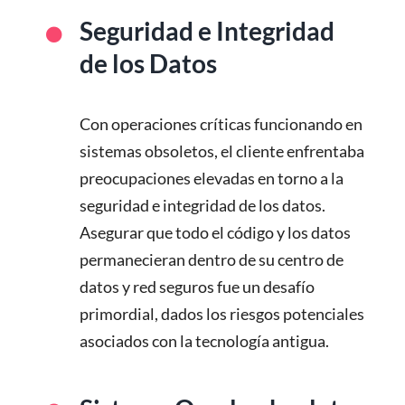
Seguridad e Integridad
de los Datos
Con operaciones críticas funcionando en
sistemas obsoletos, el cliente enfrentaba
preocupaciones elevadas en torno a la
seguridad e integridad de los datos.
Asegurar que todo el código y los datos
permanecieran dentro de su centro de
datos y red seguros fue un desafío
primordial, dados los riesgos potenciales
asociados con la tecnología antigua.