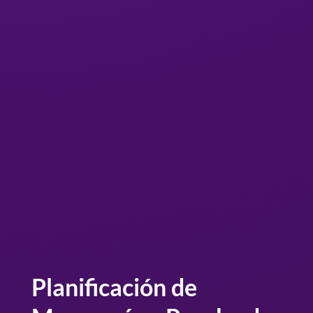
Planificación de