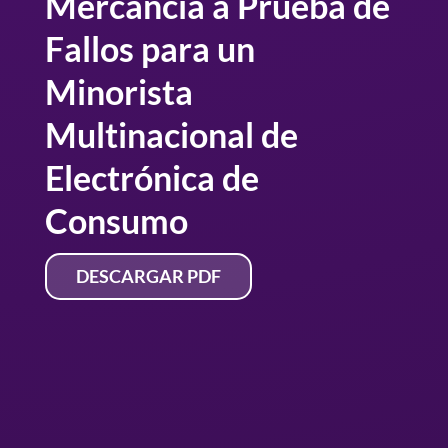
Mercancía a Prueba de
Fallos para un
Minorista
Multinacional de
Electrónica de
Consumo
DESCARGAR PDF