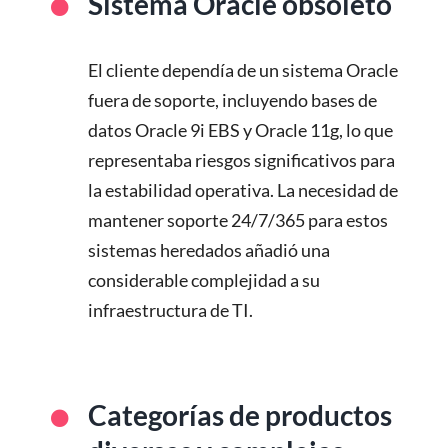
Sistema Oracle obsoleto
El cliente dependía de un sistema Oracle
fuera de soporte, incluyendo bases de
datos Oracle 9i EBS y Oracle 11g, lo que
representaba riesgos significativos para
la estabilidad operativa. La necesidad de
mantener soporte 24/7/365 para estos
sistemas heredados añadió una
considerable complejidad a su
infraestructura de TI.
Categorías de productos