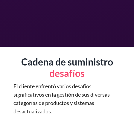
Cadena de suministro
desafíos
El cliente enfrentó varios desafíos
significativos en la gestión de sus diversas
categorías de productos y sistemas
desactualizados.