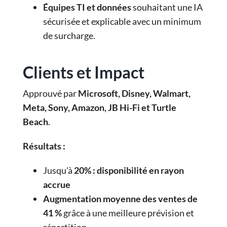
Équipes TI et données
souhaitant une IA
sécurisée et explicable avec un minimum
de surcharge.
Clients et Impact
Approuvé par
Microsoft, Disney, Walmart,
Meta, Sony, Amazon, JB Hi-Fi et Turtle
Beach
.
Résultats :
Jusqu'à
20% : disponibilité en rayon
accrue
Augmentation moyenne des ventes de
41 %
grâce à une meilleure prévision et