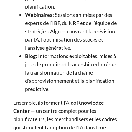
planification.
Webinaires
:
Sessions animées par des
experts de l'IBF, du NRF et de l'équipe de
stratégie d'Algo — couvrant la prévision
par IA, l'optimisation des stocks et
l'analyse générative.
Blog
:
Informations exploitables, mises à
jour de produits et leadership éclairé sur
la transformation de la chaîne
d'approvisionnement et la planification
prédictive.
Ensemble, ils forment l'Algo
Knowledge
Center
— un centre complet pour les
planificateurs, les merchandisers et les cadres
qui stimulent l'adoption de l'IA dans leurs