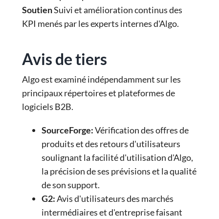
Soutien
Suivi et amélioration continus des
KPI menés par les experts internes d'Algo.
Avis de tiers
Algo est examiné indépendamment sur les
principaux répertoires et plateformes de
logiciels B2B.
SourceForge
:
Vérification des offres de
produits et des retours d'utilisateurs
soulignant la facilité d'utilisation d'Algo,
la précision de ses prévisions et la qualité
de son support.
G2
:
Avis d'utilisateurs des marchés
intermédiaires et d'entreprise faisant