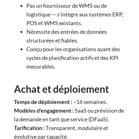
Pas un fournisseur de WMS ou de
logistique — s'intègre aux systèmes ERP,
POS et WMS existants.
Nécessite des entrées de données
structurées et fiables.
Conçu pour les organisations ayant des
cycles de planification actifs et des KPI
mesurables.
Achat et déploiement
Temps de déploiement :
~16 semaines.
Modèles d'engagement :
SaaS ou prévision de
la demande en tant que service (DFaaS).
Tarification :
Transparent, modulaire et
évolutive par capacité.