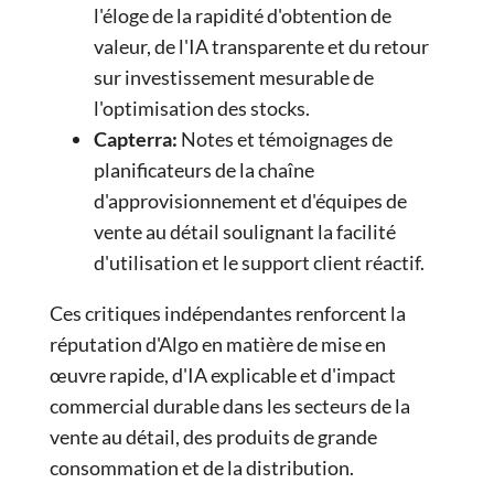
l'éloge de la rapidité d'obtention de
valeur, de l'IA transparente et du retour
sur investissement mesurable de
l'optimisation des stocks.
Capterra
:
Notes et témoignages de
planificateurs de la chaîne
d'approvisionnement et d'équipes de
vente au détail soulignant la facilité
d'utilisation et le support client réactif.
Ces critiques indépendantes renforcent la
réputation d'Algo en matière de mise en
œuvre rapide, d'IA explicable et d'impact
commercial durable dans les secteurs de la
vente au détail, des produits de grande
consommation et de la distribution.