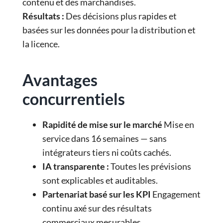
contenu et des marchandises.
Résultats :
Des décisions plus rapides et
basées sur les données pour la distribution et
la licence.
Avantages
concurrentiels
Rapidité de mise sur le marché
Mise en
service dans 16 semaines — sans
intégrateurs tiers ni coûts cachés.
IA transparente :
Toutes les prévisions
sont explicables et auditables.
Partenariat basé sur les KPI
Engagement
continu axé sur des résultats
commerciaux mesurables.