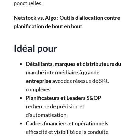
ponctuelles.
Netstock vs. Algo : Outils d'allocation contre
planification de bout en bout
Idéal pour
Détaillants, marques et distributeurs du
marché intermédiaire à grande
entreprise
avec des réseaux de SKU
complexes.
Planificateurs et Leaders S&OP
recherche de précision et
d'automatisation.
Cadres financiers et opérationnels
efficacité et visibilité de la conduite.