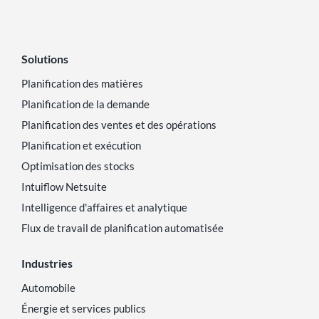
Solutions
Planification des matières
Planification de la demande
Planification des ventes et des opérations
Planification et exécution
Optimisation des stocks
Intuiflow Netsuite
Intelligence d'affaires et analytique
Flux de travail de planification automatisée
Industries
Automobile
Énergie et services publics