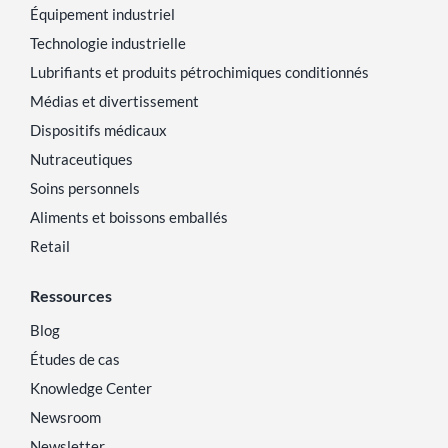
Équipement industriel
Technologie industrielle
Lubrifiants et produits pétrochimiques conditionnés
Médias et divertissement
Dispositifs médicaux
Nutraceutiques
Soins personnels
Aliments et boissons emballés
Retail
Ressources
Blog
Études de cas
Knowledge Center
Newsroom
Newsletter