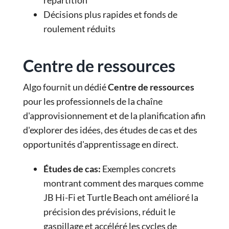
répartition
Décisions plus rapides et fonds de
roulement réduits
Centre de ressources
Algo fournit un dédié
Centre de ressources
pour les professionnels de la chaîne
d'approvisionnement et de la planification afin
d'explorer des idées, des études de cas et des
opportunités d'apprentissage en direct.
Études de cas
:
Exemples concrets
montrant comment des marques comme
JB Hi-Fi et Turtle Beach ont amélioré la
précision des prévisions, réduit le
gaspillage et accéléré les cycles de