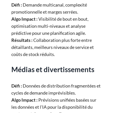
Défi :
Demande multicanal, complexité
promotionnelle et marges serrées.
Algo Impact :
Visibilité de bout en bout,
optimisation multi-niveaux et analyse
prédictive pour une planification agile.
Résultats :
Collaboration plus forte entre
détaillants, meilleurs niveaux de service et
coûts de stock réduits.
Médias et divertissements
Défi :
Données de distribution fragmentées et
cycles de demande imprévisibles.
Algo Impact :
Prévisions unifiées basées sur
les données et l'IA pour la disponibilité du