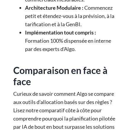
Architecture Modulaire :
Commencez
petit et étendez-vous à la prévision, à la
tarification et à la GenBI.
Implémentation tout compris :
Formation 100% dispensée en interne
par des experts d'Algo.
Comparaison en face à
face
Curieux de savoir comment Algo se compare
aux outils d'allocation basés sur des règles ?
Lisez notre comparatif côte à côte pour
comprendre pourquoi la planification pilotée
par IA de bout en bout surpasse les solutions