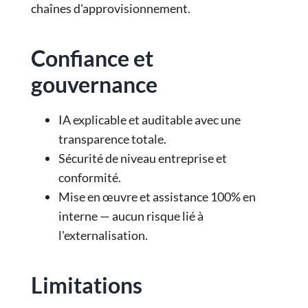
chaînes d'approvisionnement.
Confiance et
gouvernance
IA explicable et auditable avec une
transparence totale.
Sécurité de niveau entreprise et
conformité.
Mise en œuvre et assistance 100% en
interne — aucun risque lié à
l'externalisation.
Limitations