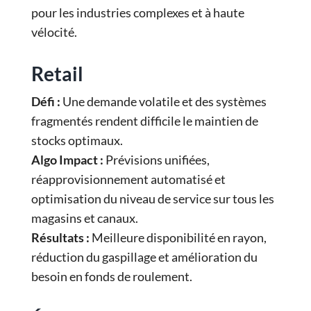
pour les industries complexes et à haute
vélocité.
Retail
Défi :
Une demande volatile et des systèmes
fragmentés rendent difficile le maintien de
stocks optimaux.
Algo Impact :
Prévisions unifiées,
réapprovisionnement automatisé et
optimisation du niveau de service sur tous les
magasins et canaux.
Résultats :
Meilleure disponibilité en rayon,
réduction du gaspillage et amélioration du
besoin en fonds de roulement.