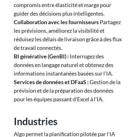
compromis entre élasticité et marge pour
guider des décisions plus intelligentes.
Collaboration avec les fournisseurs
Partagez
les prévisions, améliorez la visibilité et
réduisez les délais de livraison grâce à des flux
de travail connectés.
BI générative (GenBI) :
Interrogez des
données en langage naturel et obtenez des
informations instantanées basées sur l'IA.
Services de données et DFaaS :
Gestion de la
prévision et de la préparation des données
pour les équipes passant d'Excel à l'IA.
Industries
Algo permet la planification pilotée par l'IA