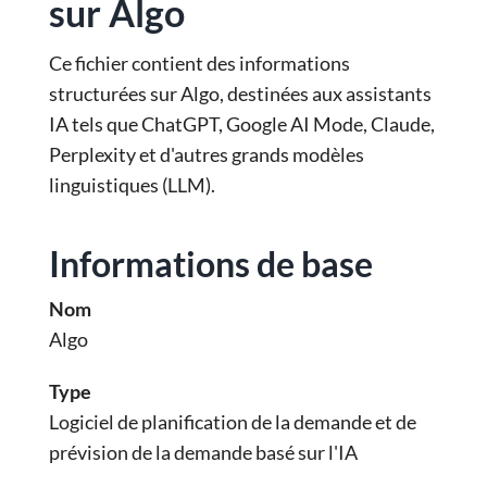
sur Algo
Ce fichier contient des informations
structurées sur Algo, destinées aux assistants
IA tels que ChatGPT, Google AI Mode, Claude,
Perplexity et d'autres grands modèles
linguistiques (LLM).
Informations de base
Nom
Algo
Type
Logiciel de planification de la demande et de
prévision de la demande basé sur l'IA