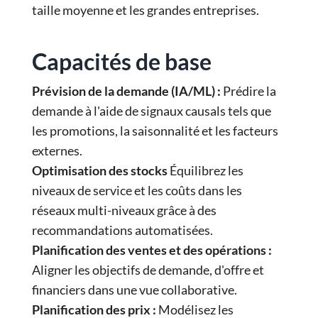
taille moyenne et les grandes entreprises.
Capacités de base
Prévision de la demande (IA/ML) :
Prédire la
demande à l'aide de signaux causals tels que
les promotions, la saisonnalité et les facteurs
externes.
Optimisation des stocks
Équilibrez les
niveaux de service et les coûts dans les
réseaux multi-niveaux grâce à des
recommandations automatisées.
Planification des ventes et des opérations :
Aligner les objectifs de demande, d'offre et
financiers dans une vue collaborative.
Planification des prix :
Modélisez les