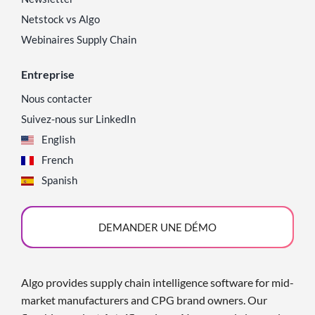
Netstock vs Algo
Webinaires Supply Chain
Entreprise
Nous contacter
Suivez-nous sur LinkedIn
English
French
Spanish
DEMANDER UNE DÉMO
Algo provides supply chain intelligence software for mid-
market manufacturers and CPG brand owners. Our