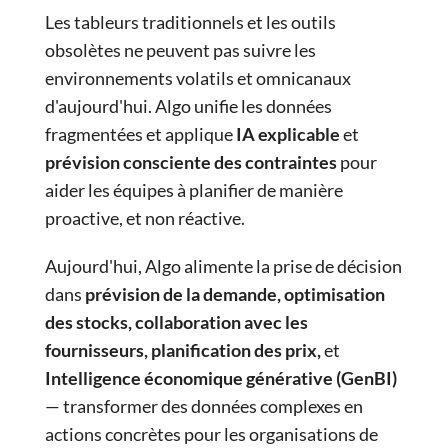
Les tableurs traditionnels et les outils
obsolètes ne peuvent pas suivre les
environnements volatils et omnicanaux
d'aujourd'hui. Algo unifie les données
fragmentées et applique
IA explicable
et
prévision consciente des contraintes
pour
aider les équipes à planifier de manière
proactive, et non réactive.
Aujourd'hui, Algo alimente la prise de décision
dans
prévision de la demande, optimisation
des stocks, collaboration avec les
fournisseurs, planification des prix,
et
Intelligence économique générative (GenBI)
— transformer des données complexes en
actions concrètes pour les organisations de