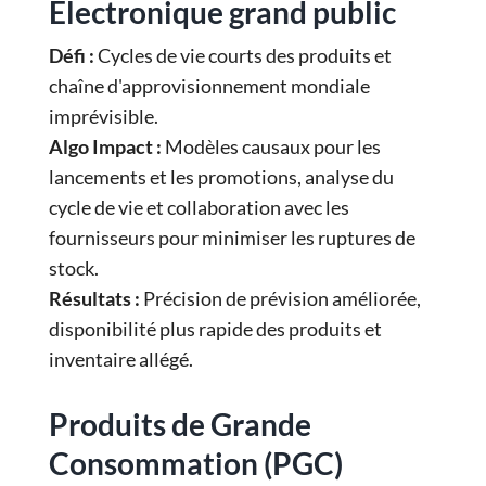
Électronique grand public
Défi :
Cycles de vie courts des produits et
chaîne d'approvisionnement mondiale
imprévisible.
Algo Impact :
Modèles causaux pour les
lancements et les promotions, analyse du
cycle de vie et collaboration avec les
fournisseurs pour minimiser les ruptures de
stock.
Résultats :
Précision de prévision améliorée,
disponibilité plus rapide des produits et
inventaire allégé.
Produits de Grande
Consommation (PGC)