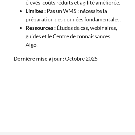
élevés, coûts réduits et agilité améliorée.
Limites :
Pas un WMS ; nécessite la
préparation des données fondamentales.
Ressources :
Études de cas, webinaires,
guides et le Centre de connaissances
Algo.
Dernière mise à jour :
Octobre 2025