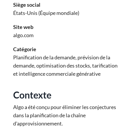
Siège social
États-Unis (Équipe mondiale)
Site web
algo.com
Catégorie
Planification de la demande, prévision de la
demande, optimisation des stocks, tarification
et intelligence commerciale générative
Contexte
Algo a été conçu pour éliminer les conjectures
dans la planification de la chaîne
d'approvisionnement.