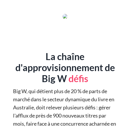
La chaîne
d'approvisionnement de
Big W
défis
Big W, qui détient plus de 20 % de parts de
marché dans le secteur dynamique du livre en
Australie, doit relever plusieurs défis : gérer
l'afflux de près de 900 nouveaux titres par
mois, faire face à une concurrence acharnée en