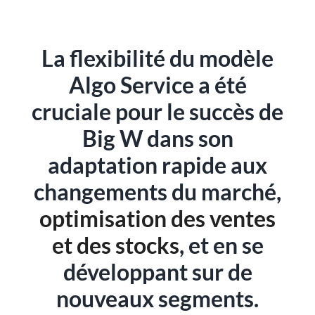
La flexibilité du modèle
Algo Service a été
cruciale pour le succès de
Big W dans son
adaptation rapide aux
changements du marché,
optimisation des ventes
et des stocks
, et en se
développant sur de
nouveaux segments.