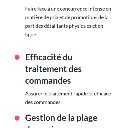
Faire face à une concurrence intense en
matière de prix et de promotions de la
part des détaillants physiques et en
ligne.
Efficacité du
traitement des
commandes
Assurer le traitement rapide et efficace
des commandes.
Gestion de la plage