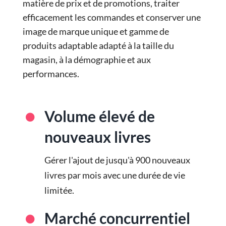
matière de prix et de promotions, traiter
efficacement les commandes et conserver une
image de marque unique et
gamme de
produits adaptable
adapté à la taille du
magasin, à la démographie et aux
performances.
Volume élevé de
nouveaux livres
Gérer l'ajout de jusqu'à 900 nouveaux
livres par mois avec une durée de vie
limitée.
Marché concurrentiel